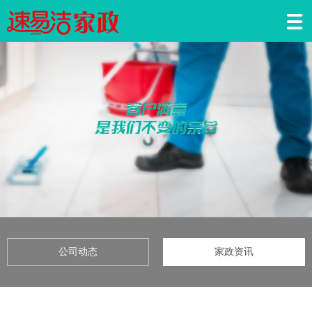
公司动态
家政资讯