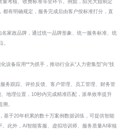
质量考核、收费标准等全环节。例如，阳光大姐制定
，都有明确规定，服务完成后由客户按标准打分，直
省内知名家政品牌，通过统一品牌形象、统一服务标准、统
位。
设备应用**为抓手，推动行业从“人力密集型”向“技
、服务跟踪、评价反馈、客户管理、员工管理、财务管
能、地理位置，10秒内完成精准匹配，派单效率提升
追溯。
型，基于20年积累的数十万案例数据训练，可提供智能
。此外，AI智能客服、虚拟培训师、服务质量AI审核