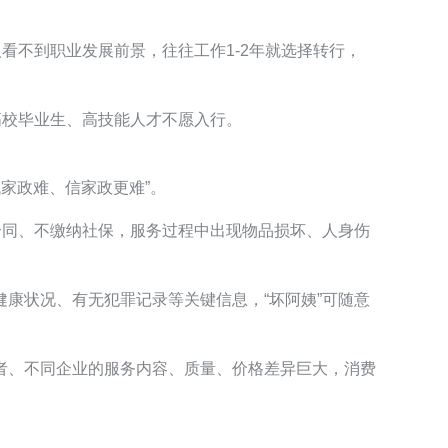
看不到职业发展前景，往往工作1-2年就选择转行，
高校毕业生、高技能人才不愿入行。
找家政难、信家政更难”。
动合同、不缴纳社保，服务过程中出现物品损坏、人身伤
康状况、有无犯罪记录等关键信息，“坏阿姨”可随意
者、不同企业的服务内容、质量、价格差异巨大，消费