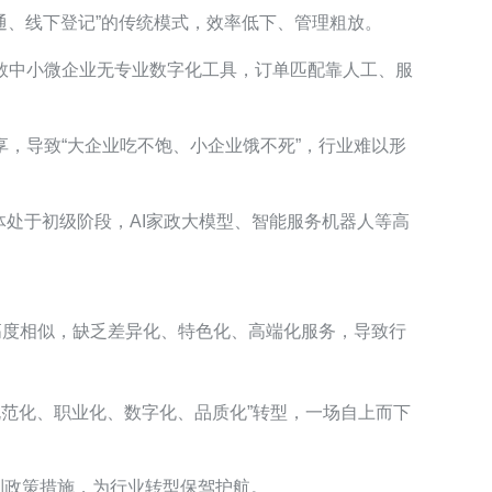
通、线下登记”的传统模式，效率低下、管理粗放。
数中小微企业无专业数字化工具，订单匹配靠人工、服
，导致“大企业吃不饱、小企业饿不死”，行业难以形
体处于初级阶段，AI家政大模型、智能服务机器人等高
高度相似，缺乏差异化、特色化、高端化服务，导致行
规范化、职业化、数字化、品质化”转型，一场自上而下
列政策措施，为行业转型保驾护航。