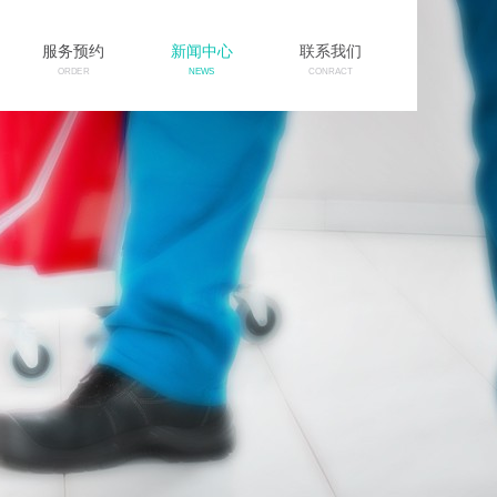
服务预约
新闻中心
联系我们
ORDER
NEWS
CONRACT