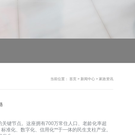
当前位置：
首页
>
新闻中心
>
家政资讯
路
替的关键节点。这座拥有700万常住人口、老龄化率超
化、标准化、数字化、信用化**于一体的民生支柱产业。