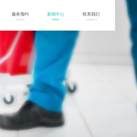
服务预约
新闻中心
联系我们
ORDER
NEWS
CONRACT