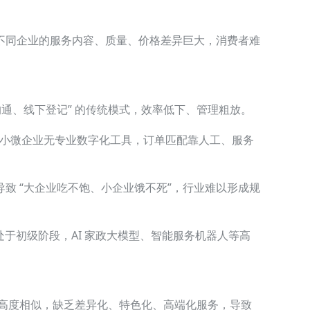
不同企业的服务内容、质量、价格差异巨大，消费者难
沟通、线下登记” 的传统模式，效率低下、管理粗放。
中小微企业无专业数字化工具，订单匹配靠人工、服务
致 “大企业吃不饱、小企业饿不死”，行业难以形成规
处于初级阶段，AI 家政大模型、智能服务机器人等高
准高度相似，缺乏差异化、特色化、高端化服务，导致