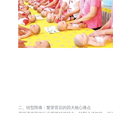
二、转型阵痛：繁荣背后的四大核心痛点