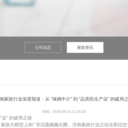
公司动态
家政资讯
南家政行业深度报道：从 “保姆中介” 到 “品质民生产业” 的破局
时间：2026-06-23 21:34:28
产业” 的破局之路
“AI 家政大模型上岗” 等话题频频出圈，济南家政行业正站在新旧