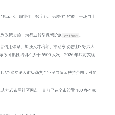
 “规范化、职业化、数字化、品质化” 转型，一场自上
一系列政策措施，为行业转型保驾护航
。
济南市商务局
完善信用体系、加强人才培养、推动家政进社区等六大
政补贴性培训不少于 6500 人次，2026 年底前实现
用记录建立纳入市级商贸产业发展资金扶持范围；对员
式方式布局社区网点，目前已在全市设置 100 多个家