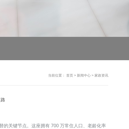
当前位置：
首页
>
新闻中心
>
家政资讯
之路
交替的关键节点。这座拥有 700 万常住人口、老龄化率